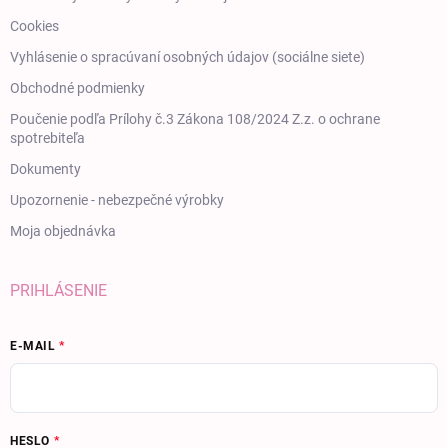
Cookies
Vyhlásenie o spracúvaní osobných údajov (sociálne siete)
Obchodné podmienky
Poučenie podľa Prílohy č.3 Zákona 108/2024 Z.z. o ochrane
spotrebiteľa
Dokumenty
Upozornenie - nebezpečné výrobky
Moja objednávka
PRIHLÁSENIE
E-MAIL
HESLO